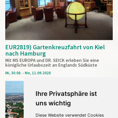
EUR2819) Gartenkreuzfahrt von Kiel
nach Hamburg
Mit MS EUROPA und DR. SEICK erleben Sie eine
königliche Urlaubszeit an Englands Südküste
Mi, 30.08. - Mo, 11.09.2028
17
Tage
Ihre Privatsphäre ist
uns wichtig
Diese Website verwendet Cookies