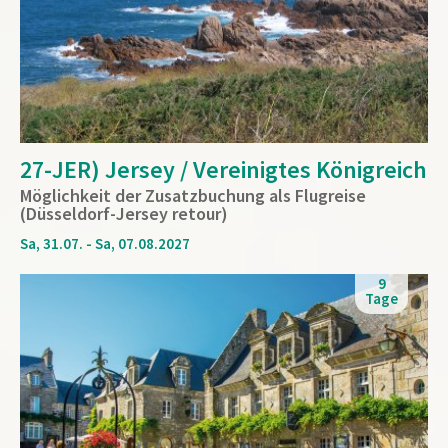
27-JER) Jersey / Vereinigtes Königreich
Möglichkeit der Zusatzbuchung als Flugreise
(Düsseldorf-Jersey retour)
Sa, 31.07. - Sa, 07.08.2027
9
Tage