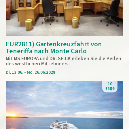
EUR2811) Gartenkreuzfahrt von
Teneriffa nach Monte Carlo
Mit MS EUROPA und DR. SEICK erleben Sie die Perlen
des westlichen Mittelmeers
Di, 13.06. - Mo, 26.06.2028
10
Tage