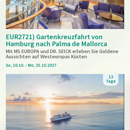
EUR2721) Gartenkreuzfahrt von
Hamburg nach Palma de Mallorca
Mit MS EUROPA und DR. SEICK erleben Sie Goldene
Aussichten auf Westeuropas Küsten
So, 10.10. - Mo, 25.10.2027
13
Tage