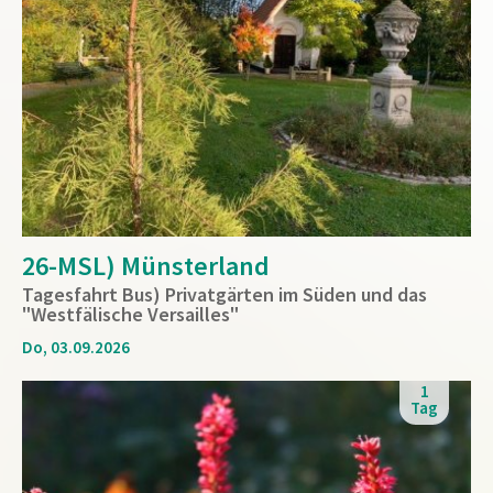
26-MSL) Münsterland
Tagesfahrt Bus) Privatgärten im Süden und das
"Westfälische Versailles"
Do, 03.09.2026
1
Tag