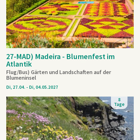
27-MAD) Madeira - Blumenfest im
Atlantik
Flug/Bus) Gärten und Landschaften auf der
Blumeninsel
Di, 27.04. - Di, 04.05.2027
8
Tage