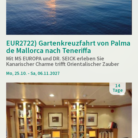
EUR2722) Gartenkreuzfahrt von Palma
de Mallorca nach Teneriffa
Mit MS EUROPA und DR. SEICK erleben Sie
Kanarischer Charme trifft Orientalischer Zauber
Mo, 25.10. - Sa, 06.11.2027
14
Tage