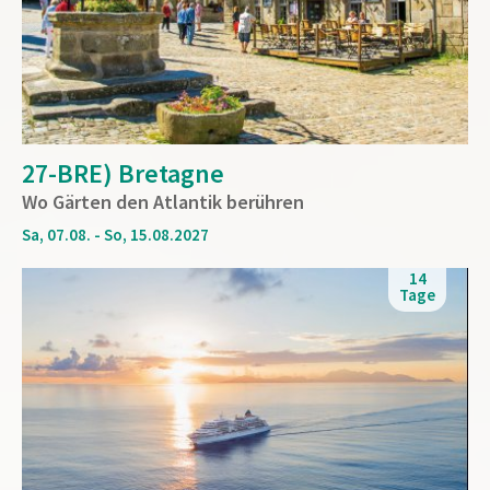
27-BRE) Bretagne
Wo Gärten den Atlantik berühren
Sa, 07.08. - So, 15.08.2027
14
Tage