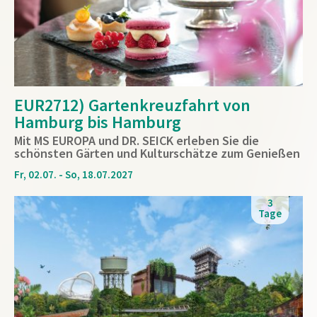
EUR2712) Gartenkreuzfahrt von
Hamburg bis Hamburg
Mit MS EUROPA und DR. SEICK erleben Sie die
schönsten Gärten und Kulturschätze zum Genießen
Fr, 02.07. - So, 18.07.2027
3
Tage