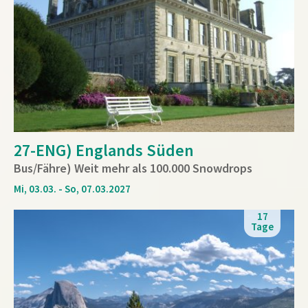
27-ENG) Englands Süden
Bus/Fähre) Weit mehr als 100.000 Snowdrops
Mi, 03.03. - So, 07.03.2027
17
Tage