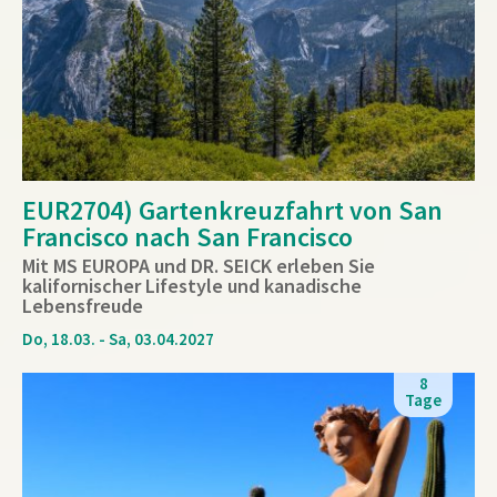
EUR2704) Gartenkreuzfahrt von San
Francisco nach San Francisco
Mit MS EUROPA und DR. SEICK erleben Sie
kalifornischer Lifestyle und kanadische
Lebensfreude
Do, 18.03. - Sa, 03.04.2027
8
Tage