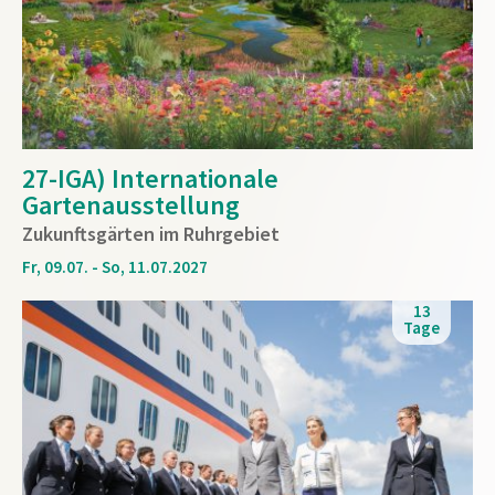
27-IGA) Internationale
Gartenausstellung
Zukunftsgärten im Ruhrgebiet
Fr, 09.07. - So, 11.07.2027
13
Tage