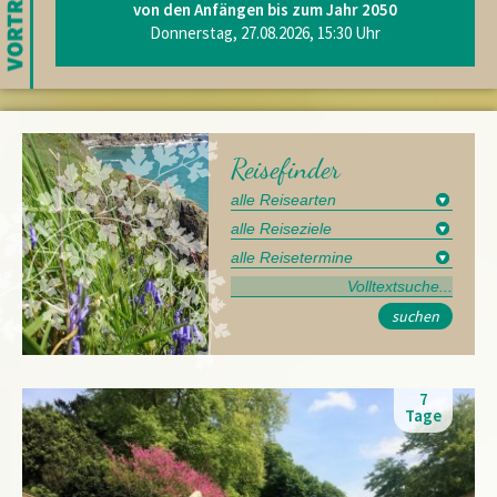
von den Anfängen bis zum Jahr 2050
Donnerstag, 27.08.2026, 15:30 Uhr
Reisefinder
suchen
7
Tage