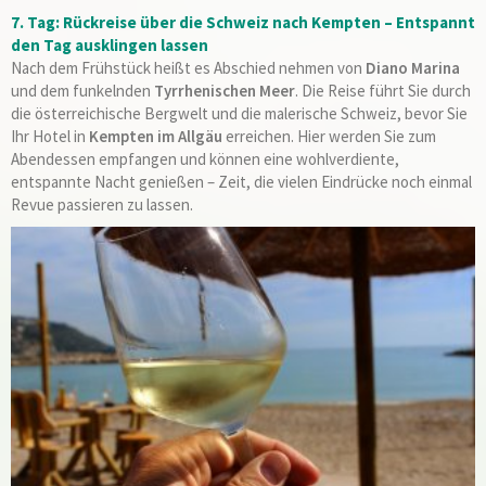
7. Tag: Rückreise über die Schweiz nach Kempten – Entspannt
den Tag ausklingen lassen
Nach dem Frühstück heißt es Abschied nehmen von
Diano Marina
und dem funkelnden
Tyrrhenischen Meer
. Die Reise führt Sie durch
die österreichische Bergwelt und die malerische Schweiz, bevor Sie
Ihr Hotel in
Kempten im Allgäu
erreichen. Hier werden Sie zum
Abendessen empfangen und können eine wohlverdiente,
entspannte Nacht genießen – Zeit, die vielen Eindrücke noch einmal
Revue passieren zu lassen.