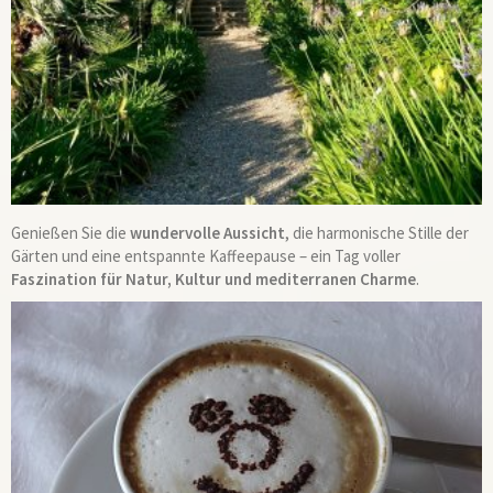
Genießen Sie die
wundervolle Aussicht
, die harmonische Stille der
Gärten und eine entspannte Kaffeepause – ein Tag voller
Faszination für Natur, Kultur und mediterranen Charme
.