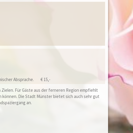
onischer Absprache.
€ 15,-
 Zielen. Für Gäste aus der ferneren Region empfiehlt
n können. Die Stadt Münster bietet sich auch sehr gut
dspaziergang an.