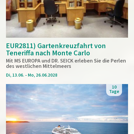
EUR2811) Gartenkreuzfahrt von
Teneriffa nach Monte Carlo
Mit MS EUROPA und DR. SEICK erleben Sie die Perlen
des westlichen Mittelmeers
Di, 13.06. - Mo, 26.06.2028
10
Tage