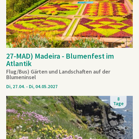
27-MAD) Madeira - Blumenfest im
Atlantik
Flug/Bus) Gärten und Landschaften auf der
Blumeninsel
Di, 27.04. - Di, 04.05.2027
8
Tage