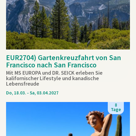
EUR2704) Gartenkreuzfahrt von San
Francisco nach San Francisco
Mit MS EUROPA und DR. SEICK erleben Sie
kalifornischer Lifestyle und kanadische
Lebensfreude
Do, 18.03. - Sa, 03.04.2027
8
Tage