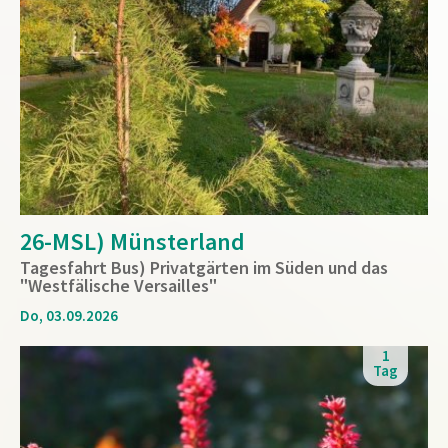
26-MSL) Münsterland
Tagesfahrt Bus) Privatgärten im Süden und das
"Westfälische Versailles"
Do, 03.09.2026
1
Tag