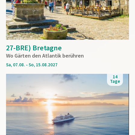
27-BRE) Bretagne
Wo Gärten den Atlantik berühren
Sa, 07.08. - So, 15.08.2027
14
Tage