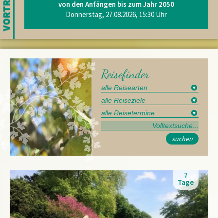
von den Anfängen bis zum Jahr 2050
Donnerstag, 27.08.2026, 15:30 Uhr
Reisefinder
suchen
7
Tage