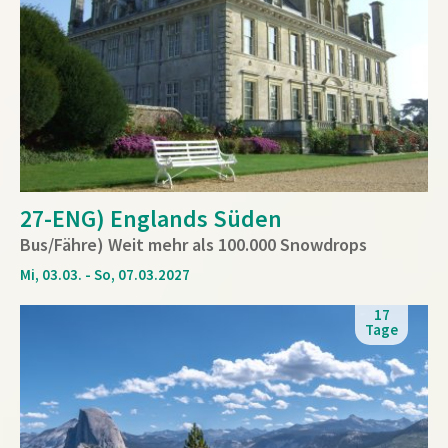
27-ENG) Englands Süden
Bus/Fähre) Weit mehr als 100.000 Snowdrops
Mi, 03.03. - So, 07.03.2027
17
Tage