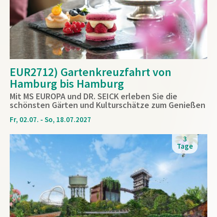
EUR2712) Gartenkreuzfahrt von
Hamburg bis Hamburg
Mit MS EUROPA und DR. SEICK erleben Sie die
schönsten Gärten und Kulturschätze zum Genießen
Fr, 02.07. - So, 18.07.2027
3
Tage