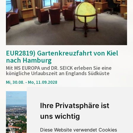
EUR2819) Gartenkreuzfahrt von Kiel
nach Hamburg
Mit MS EUROPA und DR. SEICK erleben Sie eine
königliche Urlaubszeit an Englands Südküste
Mi, 30.08. - Mo, 11.09.2028
17
Tage
Ihre Privatsphäre ist
uns wichtig
Diese Website verwendet Cookies