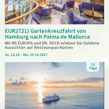
EUR2721) Gartenkreuzfahrt von
Hamburg nach Palma de Mallorca
Mit MS EUROPA und DR. SEICK erleben Sie Goldene
Aussichten auf Westeuropas Küsten
So, 10.10. - Mo, 25.10.2027
13
Tage