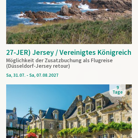
27-JER) Jersey / Vereinigtes Königreich
Möglichkeit der Zusatzbuchung als Flugreise
(Düsseldorf-Jersey retour)
Sa, 31.07. - Sa, 07.08.2027
9
Tage