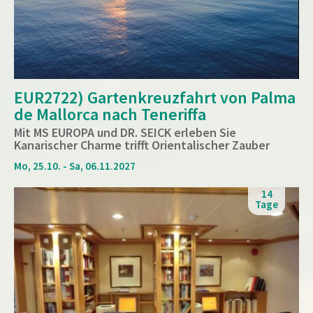
EUR2722) Gartenkreuzfahrt von Palma
de Mallorca nach Teneriffa
Mit MS EUROPA und DR. SEICK erleben Sie
Kanarischer Charme trifft Orientalischer Zauber
Mo, 25.10. - Sa, 06.11.2027
14
Tage