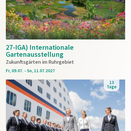
27-IGA) Internationale
Gartenausstellung
Zukunftsgärten im Ruhrgebiet
Fr, 09.07. - So, 11.07.2027
13
Tage