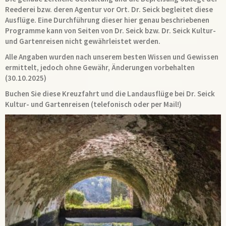
Reederei bzw. deren Agentur vor Ort. Dr. Seick begleitet diese
Ausflüge. Eine Durchführung dieser hier genau beschriebenen
Programme kann von Seiten von Dr. Seick bzw. Dr. Seick Kultur-
und Gartenreisen nicht gewährleistet werden.
Alle Angaben wurden nach unserem besten Wissen und Gewissen
ermittelt, jedoch ohne Gewähr, Änderungen vorbehalten
(30.10.2025)
Buchen Sie diese Kreuzfahrt und die Landausflüge bei Dr. Seick
Kultur- und Gartenreisen (telefonisch oder per Mail!)