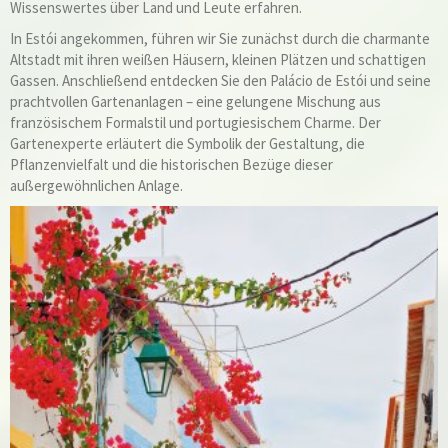
Wissenswertes über Land und Leute erfahren.
In Estói angekommen, führen wir Sie zunächst durch die charmante
Altstadt mit ihren weißen Häusern, kleinen Plätzen und schattigen
Gassen. Anschließend entdecken Sie den Palácio de Estói und seine
prachtvollen Gartenanlagen – eine gelungene Mischung aus
französischem Formalstil und portugiesischem Charme. Der
Gartenexperte erläutert die Symbolik der Gestaltung, die
Pflanzenvielfalt und die historischen Bezüge dieser
außergewöhnlichen Anlage.