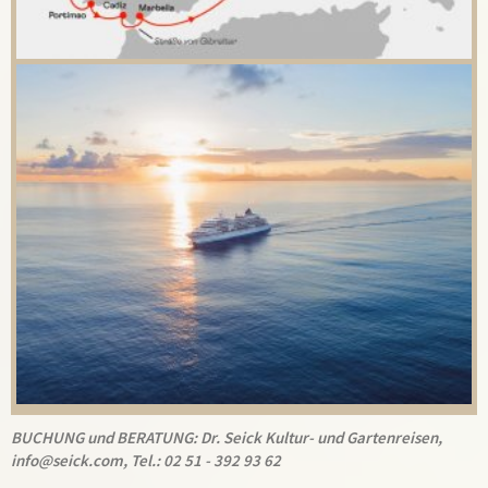
BUCHUNG und BERATUNG: Dr. Seick Kultur- und Gartenreisen,
info@seick.com, Tel.: 02 51 - 392 93 62