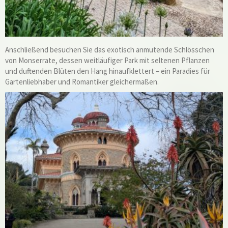
Anschließend besuchen Sie das exotisch anmutende Schlösschen
von Monserrate, dessen weitläufiger Park mit seltenen Pflanzen
und duftenden Blüten den Hang hinaufklettert – ein Paradies für
Gartenliebhaber und Romantiker gleichermaßen.