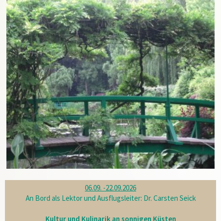
06.09. -22.09.2026
An Bord als Lektor und Ausflugsleiter: Dr. Carsten Seick
Kultur und Kulinarik an sonnigen Küsten