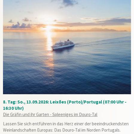
8. Tag: So., 13.09.2026: Leixões (Porto)/Portugal (07:00 Uhr -
16:30 Uhr)
Die Gräfin und ihr Garten - Spleeniges im Douro-Tal
Lassen Sie sich entführen in das Herz einer der beeindruckendsten
Weinlandschaften Europas: Das Douro-Tal im Norden Portugals.