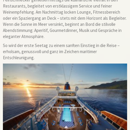
Restaurants, begleitet von erstklassigem Service und feiner
Weinempfehlung. Am Nachmittag locken Lounge, Fitnessbereich
oder ein Spaziergang an Deck – stets mit dem Horizont als Begleiter.
Wenn die Sonne im Meer versinkt, beginnt an Bord die stilvolle
Abendstimmung: Aperitif, Gourmetdinner, Musik und Gespräche in
eleganter Atmosphäre.
So wird der erste Seetag zu einem sanften Einstieg in die Reise –
erholsam, genussvoll und ganz im Zeichen maritimer
Entschleunigung.