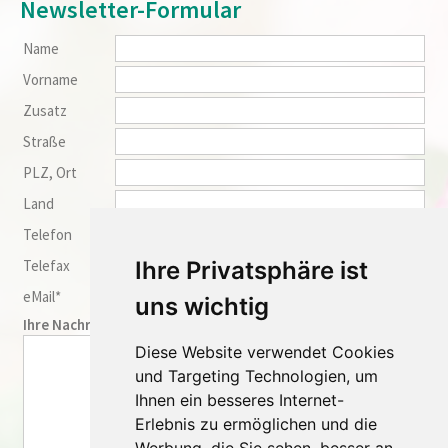
Newsletter-Formular
Name
Vorname
Zusatz
Straße
PLZ, Ort
Land
Telefon
Ihre Privatsphäre ist
Telefax
eMail*
uns wichtig
Ihre Nachricht:
Diese Website verwendet Cookies
und Targeting Technologien, um
Ihnen ein besseres Internet-
Erlebnis zu ermöglichen und die