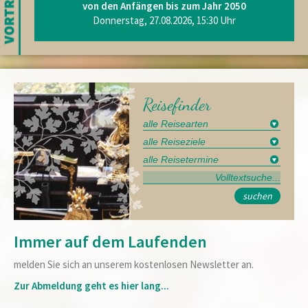
von den Anfängen bis zum Jahr 2050
Donnerstag, 27.08.2026, 15:30 Uhr
Reisefinder
suchen
Immer auf dem Laufenden
melden Sie sich an unserem kostenlosen Newsletter an.
Zur Abmeldung geht es hier lang...